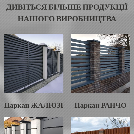
ДИВІТЬСЯ БІЛЬШЕ ПРОДУКЦІЇ
НАШОГО ВИРОБНИЦТВА
Паркан ЖАЛЮЗІ
Паркан РАНЧО