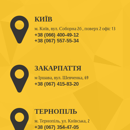
КИЇВ
м. Київ, вул. Соборна 2б , поверх 2 офіс 13
+38 (066) 400-49-12
+38 (067) 557-55-34
ЗАКАРПАТТЯ
м Іршава, вул. Шевченка, 69
+38 (067) 415-83-20
ТЕРНОПІЛЬ
м. Тернопіль, ул. Київська, 2
+38 (067) 354-47-05