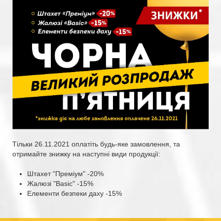
Тільки 26.11.2021 оплатіть будь-яке замовлення, та
отримайте знижку на наступні види продукції:
Штахет "Преміум" -20%
Жалюзі "Basic" -15%
Елементи безпеки даху -15%