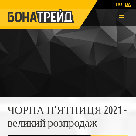
RU
UA
ЧОРНА П'ЯТНИЦЯ 2021 -
великий розпродаж