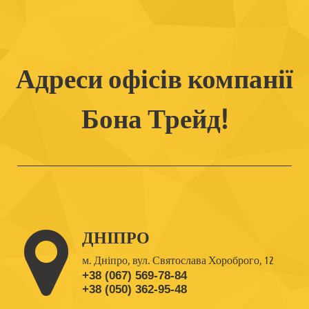
Адреси офісів компанії
Бона Трейд!
ДНІПРО
м. Дніпро, вул. Святослава Хороброго, 12
+38 (067) 569-78-84
+38 (050) 362-95-48