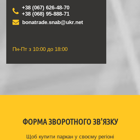
+38 (067) 626-48-70
+38 (068) 95-888-71
Пн-Пт з 10:00 до 18:00
ФОРМА ЗВОРОТНОГО ЗВ'ЯЗКУ
Щоб купити паркан у своєму регіоні