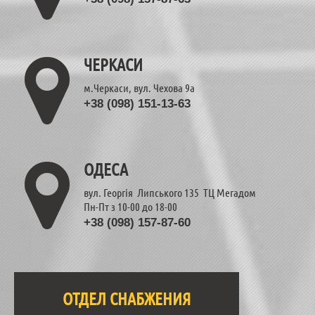
ЧЕРКАСИ
м.Черкаси, вул. Чехова 9а
+38 (098) 151-13-63
ОДЕСА
вул. Георгія Липського 135 ТЦ Мегадом
Пн-Пт з 10-00 до 18-00
+38 (098) 157-87-60
ОТДЕЛ СНАБЖЕНИЯ