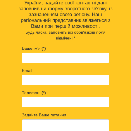
України, надайте свої контактні дані
заповнивши форму зворотного зв'язку, із
зазначенням свого регіону. Наш
регіональний представник зв'яжеться з
Вами при першій можливості.
Будь ласка, заповніть всі обов'язкові поля
відмічені *
Ваше ім'я
(*)
Email
Телефон
(*)
Задайте Ваше питання