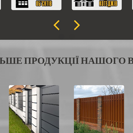
ЛЬШЕ ПРОДУКЦІЇ НАШОГО