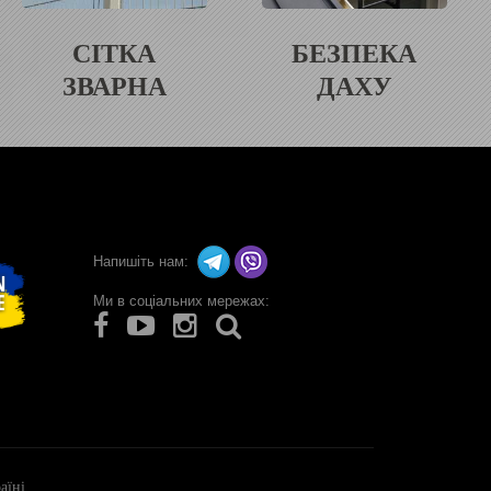
СІТКА
БЕЗПЕКА
ЗВАРНА
ДАХУ
Напишіть нам:
Ми в соціальних мережах:
аїні