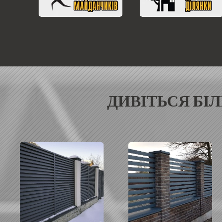
ДИВІТЬСЯ БІ