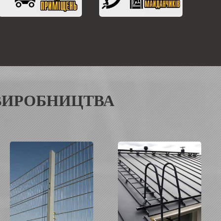
 ВИРОБНИЦТВА