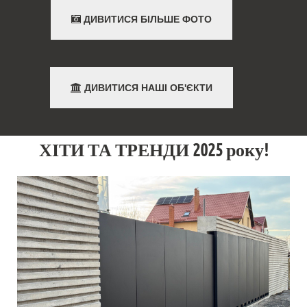
ДИВИТИСЯ БІЛЬШЕ ФОТО
ДИВИТИСЯ НАШІ ОБ'ЄКТИ
ХІТИ ТА ТРЕНДИ 2025 року!