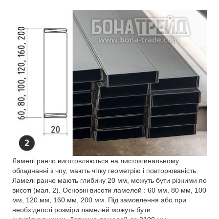
Ламелі ранчо виготовляються на листозгинальному
обладнанні з чпу, мають чітку геометрію і повторюваність.
Ламелі ранчо мають глибину 20 мм, можуть бути різними по
висоті (мал. 2). Основні висоти ламелей : 60 мм, 80 мм, 100
мм, 120 мм, 160 мм, 200 мм. Під замовлення або при
необхідності розміри ламелей можуть бути