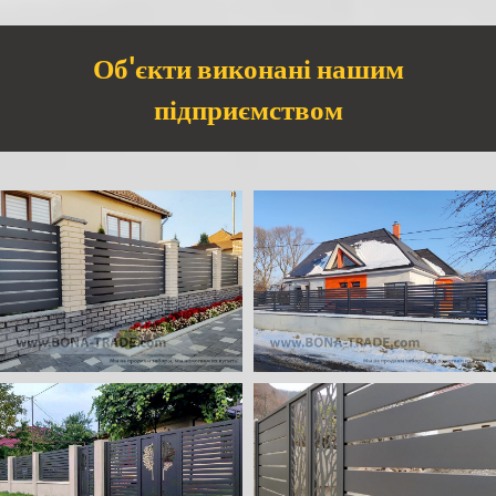
Об'єкти виконані нашим
підприємством