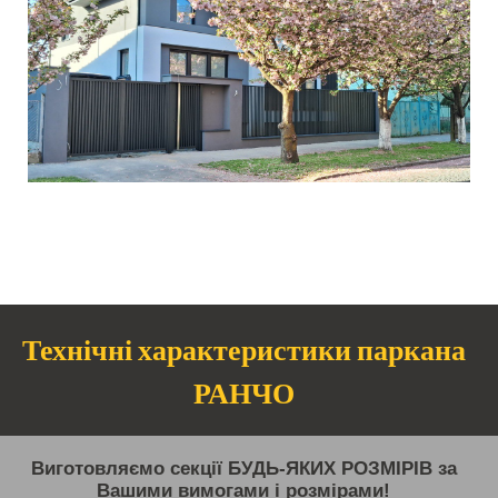
Технічні характеристики паркана
РАНЧО
Виготовляємо секції БУДЬ-ЯКИХ РОЗМІРІВ за
Вашими вимогами і розмірами!